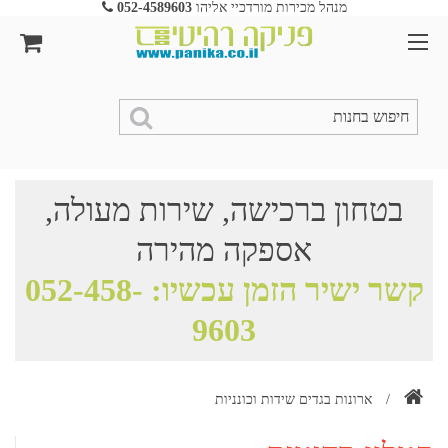
מנהל מכירות מורדכיי אליהו
052-4589603
בטחון ברכישה, שירות מעולה,
אספקה מהירה
קשר ישיר הזמן עכשיו:
052-458-
9603
/
ארונות בגדים שידות וכונניות