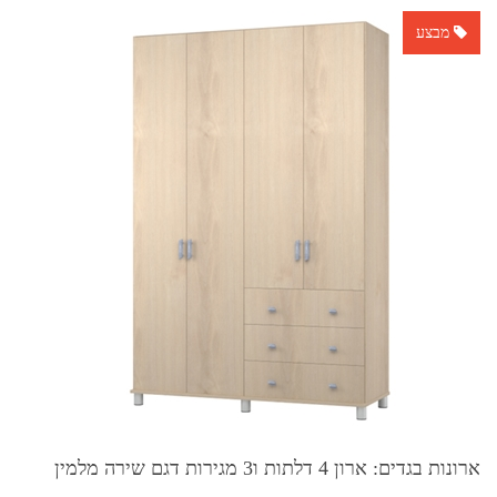
מבצע
ארונות בגדים: ארון 4 דלתות ו3 מגירות דגם שירה מלמין