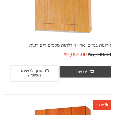
ארונות בגדים: ארון 4 דלתות מקסים דגם רונית
₪3,055.00
₪5,180.00
הוסף לרשימת
פרטים
השוואה
מבצע