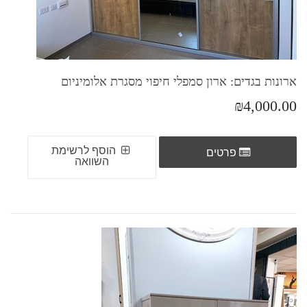
ארונות בגדים: ארון סמפלי חיפוי מסגרת אלומיניום
₪4,000.00
הוסף לרשימת
פרטים
השוואה