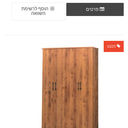
הוסף לרשימת
פרטים
השוואה
מבצע