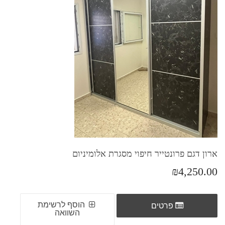
ארון דגם פרונטייר חיפוי מסגרת אלומיניום
₪4,250.00
הוסף לרשימת
פרטים
השוואה