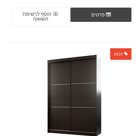
הוסף לרשימת
פרטים
השוואה
מבצע