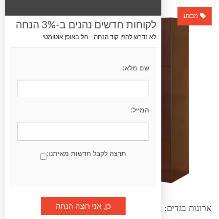
מבצע
לקוחות חדשים נהנים ב-3% הנחה
לא נדרש להזין קוד הנחה - חל באופן אוטומטי
שם מלא:
המייל:
תרצה לקבל חדשות מאיתנו:
ארונות בגדים: ארון 4 דלתות מרהיב ביופיו דגם אביר