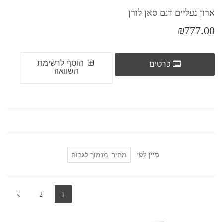
ארון נעליים דגם סאן לורן
₪777.00
הוסף לרשימת
פרטים
השוואה
מיין לפי
2
1