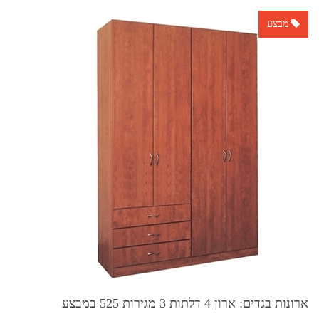
מבצע
ארונות בגדים: ארון 4 דלתות 3 מגירות 525 במבצע