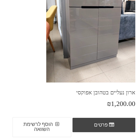
ארון נעליים בטהובן אפוקסי
₪1,200.00
הוסף לרשימת
פרטים
השוואה