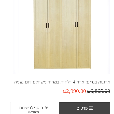
ארונות בגדים: ארון 4 דלתות במחיר משתלם דגם נעמה
₪2,990.00
₪6,865.00
הוסף לרשימת
פרטים
השוואה