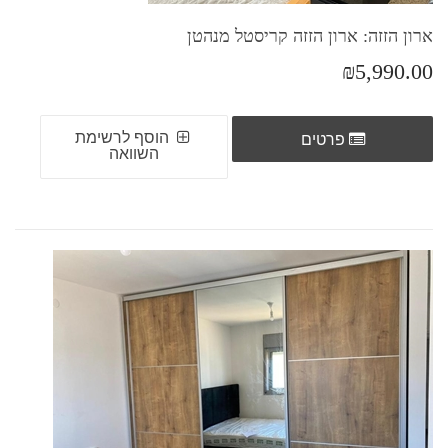
ארון הזזה: ארון הזזה קריסטל מנהטן
₪5,990.00
הוסף לרשימת
פרטים
השוואה