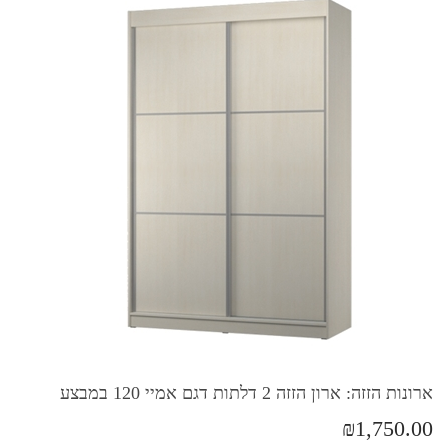
ארונות הזזה: ארון הזזה 2 דלתות דגם אמיי 120 במבצע
₪1,750.00