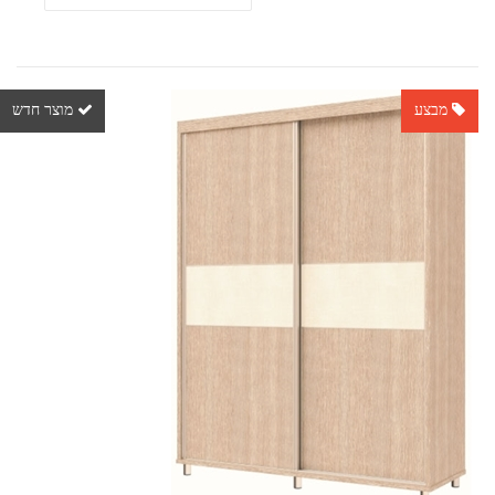
מבצע
מוצר חדש