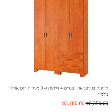
ארונות בגדים: ארון בגדים 4 דלתות ו- 3 מגירות דגם אורלי
מלמין
₪3,180.00
₪6,350.00