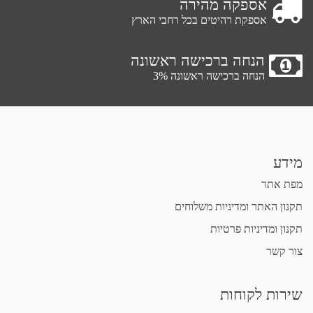
אספקה מהירה
אספקת רהיטים בכל רחבי הארץ
הנחה ברכישה ראשונה
הנחה ברכישה ראשונה 3%
מידע
מפת אתר
תקנון האתר ומדיניות משלוחים
תקנון ומדיניות פרטיות
צור קשר
שירות לקוחות