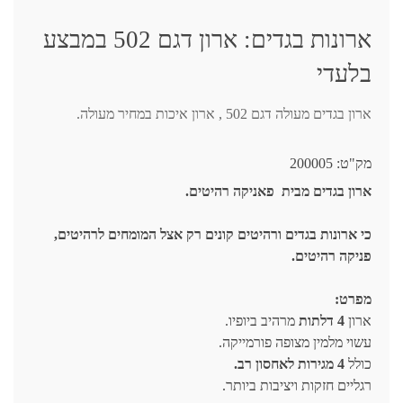
ארונות בגדים: ארון דגם 502 במבצע
בלעדי
ארון בגדים מעולה דגם 502 , ארון איכות במחיר מעולה.
מק"ט:
200005
ארון בגדים מבית פאניקה רהיטים.
כי ארונות בגדים ורהיטים קונים רק אצל המומחים לרהיטים,
פניקה רהיטים.
מפרט:
ארון
4 דלתות
מרהיב ביופיו.
עשוי מלמין מצופה פורמייקה.
כולל
4 מגירות לאחסון רב.
רגליים חזקות ויציבות ביותר.