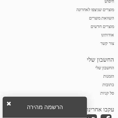
חיפוש
מוצרים שניצפו לאחרונה
השוואת מוצרים
מוצרים חדשים
אודותינו
צור קשר
החשבון שלי
החשבון שלי
הזמנות
כתובות
סל קניות
הרשמה מהירה
עקבו אחרינו