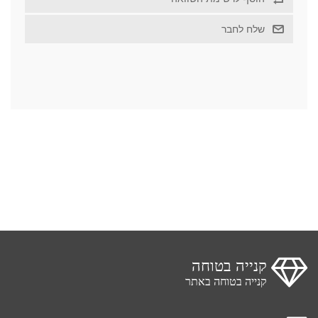
קנייה בטוחה
קנייה בטוחה באתר