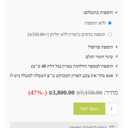
תוספות בתשלום:
ללא תוספות
תוספת מדפים (הארון ללא תליה( [+₪350.00]
תוספת פרופיל
שינוי חומר הגלם
תוספת למספר הדלתות בארון (כל דלת 40 ס"מ)
אנא בחר את צבע הארון המבוקש ע"פ הטבלה למעלה (יש לכתוב א
מחיר:
₪7,150.00
₪3,800.00
(-47%)