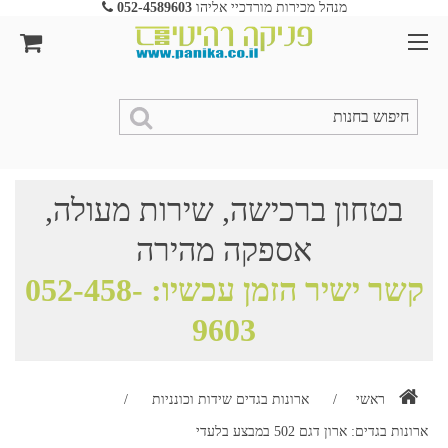
מנהל מכירות מורדכיי אליהו
052-4589603
בטחון ברכישה, שירות מעולה,
אספקה מהירה
קשר ישיר הזמן עכשיו:
052-458-
9603
ראשי
/
ארונות בגדים שידות וכונניות
/
ארונות בגדים: ארון דגם 502 במבצע בלעדי