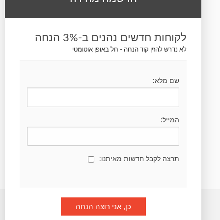
עקבו אחרינו
לקוחות חדשים נהנים ב-3% הנחה
לא נדרש להזין קוד הנחה - חל באופן אוטומטי
שם מלא:
הרשמה לחדשות ועדכונים
המייל:
תרצה לקבל חדשות מאיתנו:
Panika © כל הזכויות שמורות.