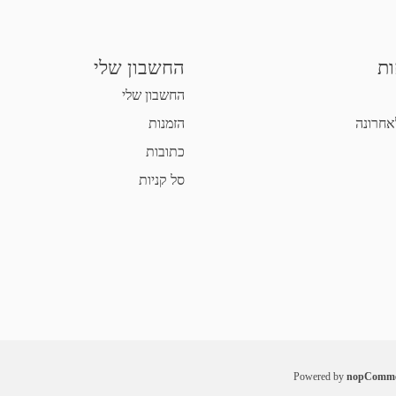
ות
החשבון שלי
החשבון שלי
אחרונה
הזמנות
כתובות
סל קניות
Powered by
nopComme