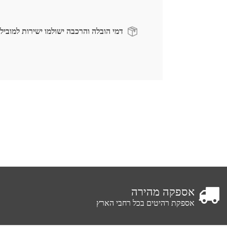
דמי הובלה והרכבה ישולמו ישירות למוביל
אספקה מהירה
אספקת רהיטים בכל רחבי הארץ