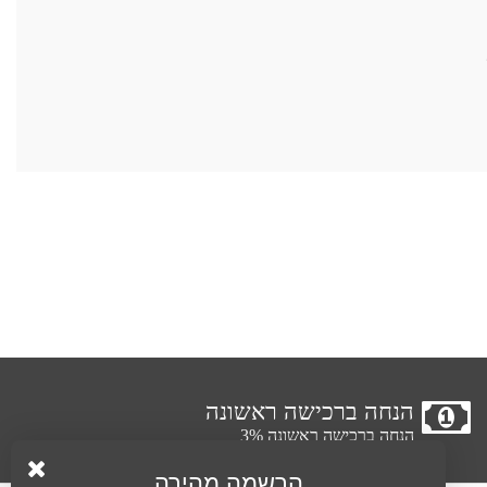
הנחה ברכישה ראשונה
הנחה ברכישה ראשונה 3%
הרשמה מהירה