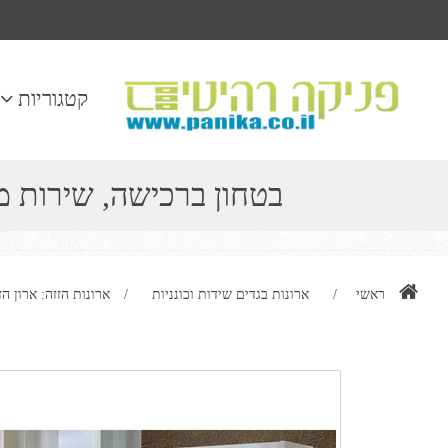
קטגוריות
בטחון ברכישה, שירות 
ראשי
/
ארונות בגדים שידות וכונניות
/
ארונות הזזה: ארון הזזה 2 דלתות בעיצוב קלאסי 