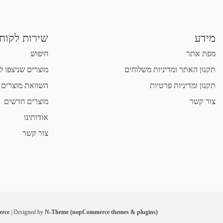
מידע
שירות לקוח
מפת אתר
חיפוש
תקנון האתר ומדיניות משלוחים
מוצרים שניצפו ל
תקנון ומדיניות פרטיות
השוואת מוצרים
צור קשר
מוצרים חדשים
אודותינו
צור קשר
rce
| Designed by
N-Theme (nopCommerce themes & plugins)