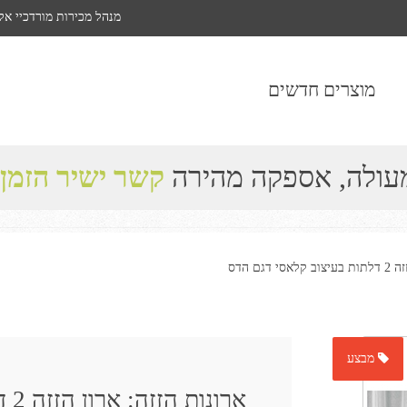
מנהל מכירות מורדכיי אל
מוצרים חדשים
מעולה, אספקה מהירה
קשר ישיר הזמן
דגם הדס
מבצע
ארונות הזזה: ארון הזזה 2 דלתות בעיצוב קלאסי דגם הדס