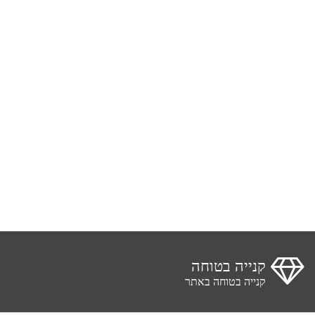
קנייה בטוחה
קנייה בטוחה באתר