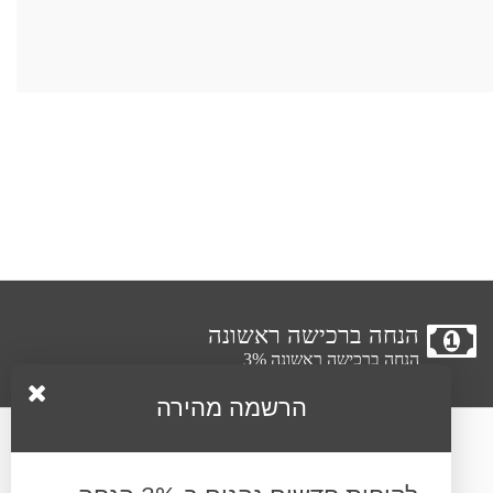
הנחה ברכישה ראשונה
הנחה ברכישה ראשונה 3%
הרשמה מהירה