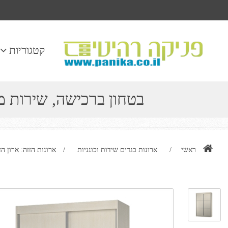
קטגוריות
בטחון ברכישה, שירות 
ראשי
/
ארונות בגדים שידות וכונניות
/
ארונות הזזה: ארון הזזה 2 דלתות דגם אמיי 120