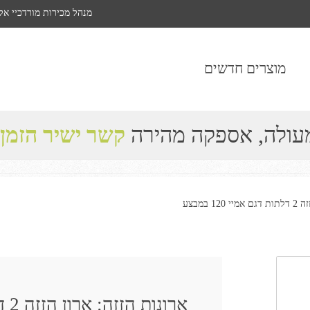
מנהל מכירות מורדכיי אל
מוצרים חדשים
מעולה, אספקה מהירה
קשר ישיר הזמן
 במבצע
ארונות הזזה: ארון הזזה 2 דלתות דגם אמיי 120 במבצע