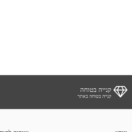
קנייה בטוחה
קנייה בטוחה באתר