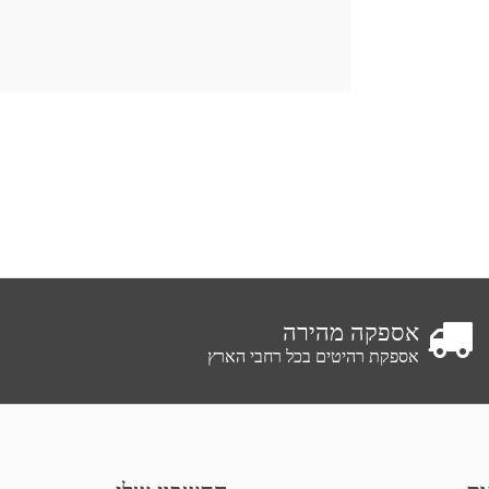
אספקה מהירה
אספקת רהיטים בכל רחבי הארץ