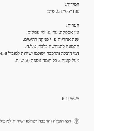
המידות:
180*65*231 ס"מ
הערות:
זמן אספקה: עד 35 ימי עסקים.
שנה אחריות ע"י פניקה רהיטים.
התמונה להמחשה בלבד, ט.ל.ח.
דמי הובלה והרכבה ישולמו ישירות למוביל 450 ש"ח.
מעל קומה 2 כל קומה נוספת 50 ש"ח.
R.P 5625
דמי הובלה והרכבה ישולמו ישירות למוביל