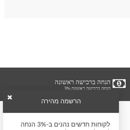
הנחה ברכישה ראשונה
הנחה ברכישה ראשונה 3%
הרשמה מהירה
עקבו אחרינו
לקוחות חדשים נהנים ב-3% הנחה