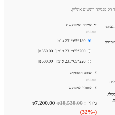
המידה המבוקשת
ות גבוהה
תוספת
180*65*231 ס"מ
ומחים
200*65*231 ס"מ [+₪350.00]
220*65*231 ס"מ [+₪600.00]
הצבע המבוקש
תוספת
לית
החומר המבוקש
מלי.
.
מחיר:
₪10,530.00
₪7,200.00
(-32%)