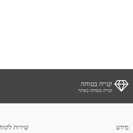
קנייה בטוחה
קנייה בטוחה באתר
מידע
שירות לקוח