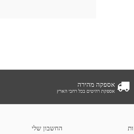
אספקה מהירה
אספקת רהיטים בכל רחבי הארץ
ות
החשבון שלי