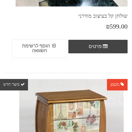
שולחן קל בעיצוב מודרני
₪599.00
הוסף לרשימת
פרטים
השוואה
מבצע
מוצר חדש