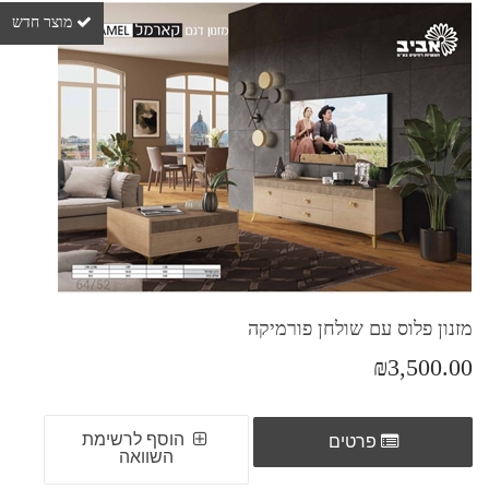
מוצר חדש
מזנון פלוס עם שולחן פורמיקה
₪3,500.00
הוסף לרשימת
פרטים
השוואה