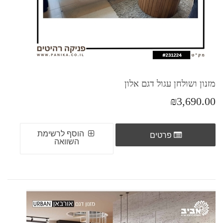
מזנון ושולחן עגול דגם אלון
₪3,690.00
הוסף לרשימת
פרטים
השוואה