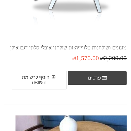
מזנונים ושולחנות טלוויזיה:זוג שולחנו אובלי סלוני דגם אילן
₪1,570.00
₪2,200.00
הוסף לרשימת
פרטים
השוואה