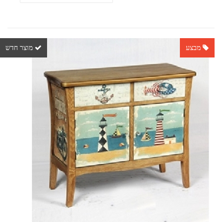
מבצע
מוצר חדש