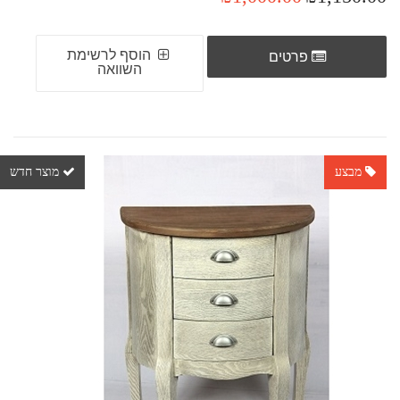
הוסף לרשימת
פרטים
השוואה
מבצע
מוצר חדש