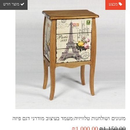
מבצע
מוצר חדש
מזנונים ושולחנות טלוויזיה:מעמד בעיצוב מודרני דגם פיזה
₪1,000.00
₪1,150.00