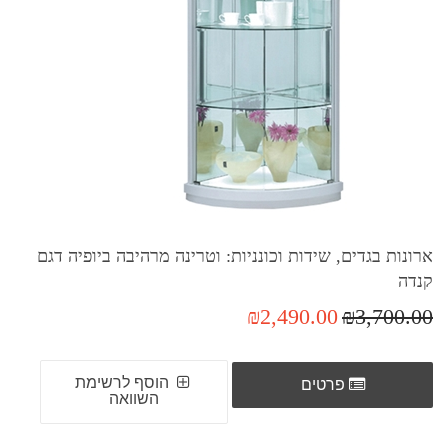
ארונות בגדים, שידות וכונניות: וטרינה מרהיבה ביופיה דגם
קנדה
₪2,490.00
₪3,700.00
הוסף לרשימת
פרטים
השוואה