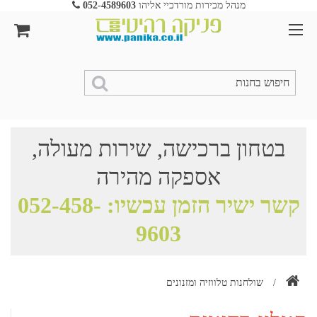
מנהל מכירות מורדכיי אליהו
052-4589603
בטחון ברכישה, שירות מעולה,
אספקה מהירה
קשר ישיר הזמן עכשיו:
052-458-
9603
/
שולחנות טלווזיה ומזנונים