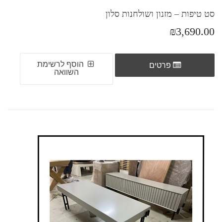
סט טיפות – מזנון ושולחנות סלון
₪3,690.00
הוסף לרשימת
פרטים
השוואה