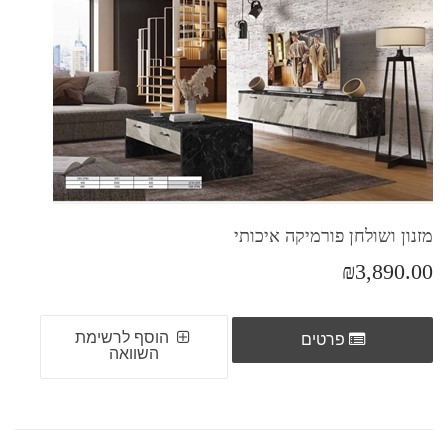
מזנון ושולחן פורמיקה איכותי
₪3,890.00
הוסף לרשימת
פרטים
השוואה