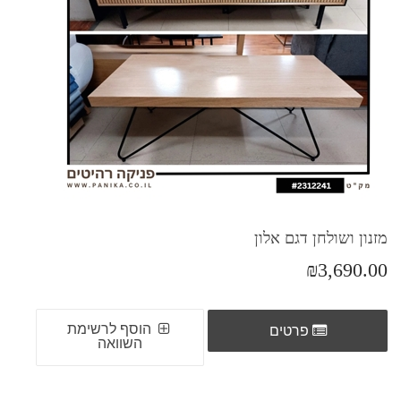
מזנון ושולחן דגם אלון
₪3,690.00
הוסף לרשימת
פרטים
השוואה