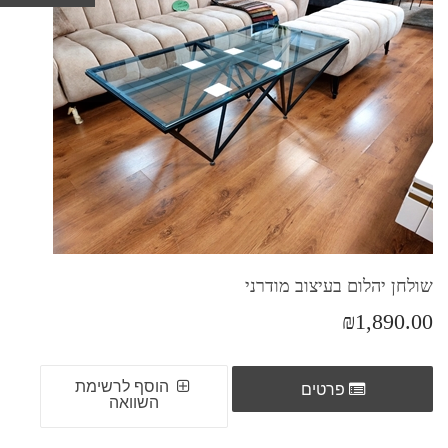
שולחן יהלום בעיצוב מודרני
₪1,890.00
הוסף לרשימת
פרטים
השוואה