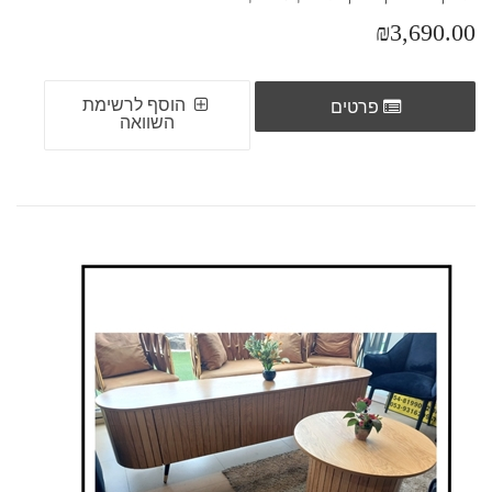
₪3,690.00
הוסף לרשימת
פרטים
השוואה