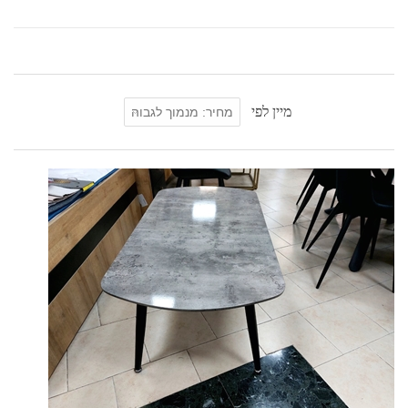
מיין לפי