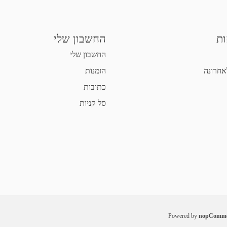
ות
החשבון שלי
החשבון שלי
אחרונה
הזמנות
כתובות
סל קניות
Powered by
nopComme