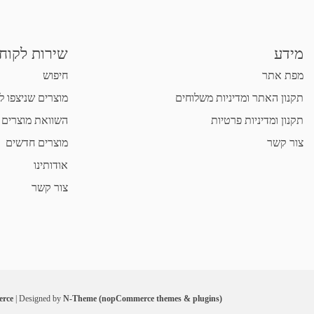
מידע
שירות לקוח
מפת אתר
חיפוש
תקנון האתר ומדיניות משלוחים
מוצרים שניצפו ל
תקנון ומדיניות פרטיות
השוואת מוצרים
צור קשר
מוצרים חדשים
אודותינו
צור קשר
rce
| Designed by
N-Theme (nopCommerce themes & plugins)