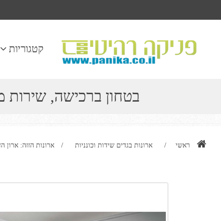
קטגוריות
בטחון ברכישה, שירות 
ראשי
/
ארונות בגדים שידות וכונניות
/
ארונות הזזה: ארון הזזה 3דלתות בעיצוב קלאסי דג