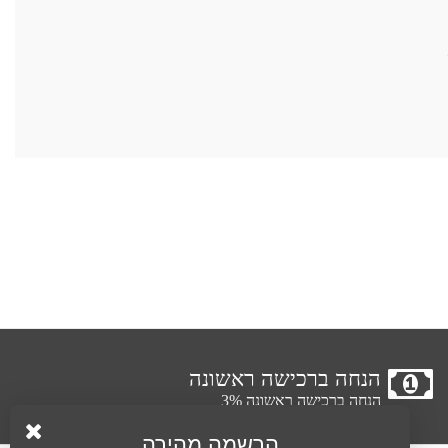
הנחה ברכישה ראשונה
הנחה ברכישה ראשונה 3%
הרשמה מהירה