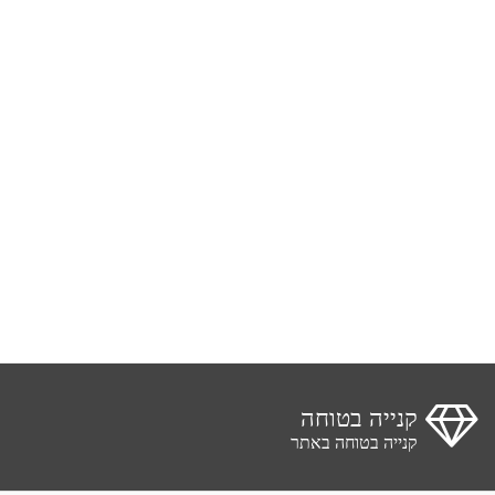
קנייה בטוחה
קנייה בטוחה באתר