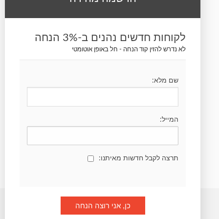
עקבו אחרינו
לקוחות חדשים נהנים ב-3% הנחה
לא נדרש להזין קוד הנחה - חל באופן אוטומטי
שם מלא:
הרשמה לחדשות ועדכונים
המייל:
תרצה לקבל חדשות מאיתנו:
Panika © כל הזכויות שמורות.