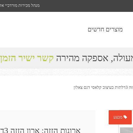
מנהל מכירות מורדכיי אל
מוצרים חדשים
מעולה, אספקה מהירה
קשר ישיר הזמן
ם צאלון
מבצע
ארונות הזזה: ארון הזזה 3דלתות בעיצוב קלאסי דגם צאלון