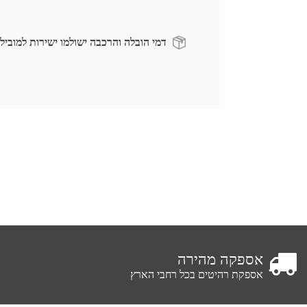
דמי הובלה והרכבה ישולמו ישירות למוביל
אספקה מהירה
אספקת רהיטים בכל רחבי הארץ