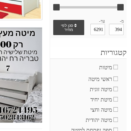
מ-
עד-
סנן לפי
מחיר
קטגוריות
מיטות
ראשי מיטה
מיטה זוגית
מיטת יחיד
מיטה וחצי
מיטה יהודית
ספה נפתחת למיטה