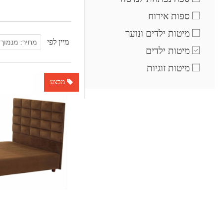
ספות אירוח
מיטות ילדים ונוער
מיין לפי
מיטות ילדים
מיטות זוגיות
מבצע