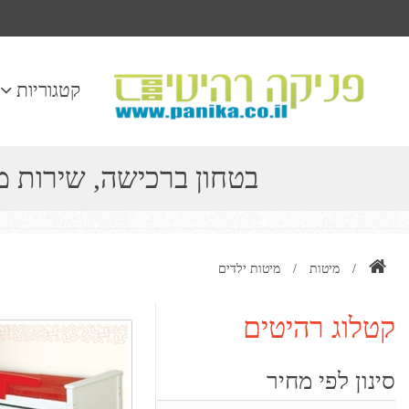
קטגוריות
בטחון ברכישה, שירות 
/
מיטות
/
מיטות ילדים
קטלוג רהיטים
סינון לפי מחיר