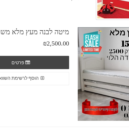
מיטה לבנה מעץ מלא מש
₪2,500.00
פרטים
הוסף לרשימת השווא