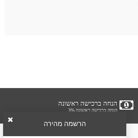
הנחה ברכישה ראשונה
הנחה ברכישה ראשונה 3%
הרשמה מהירה