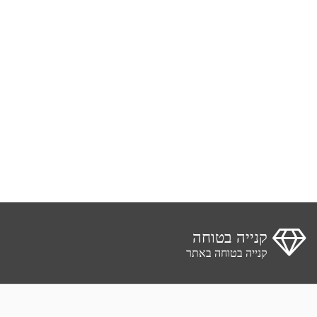
קנייה בטוחה
קנייה בטוחה באתר