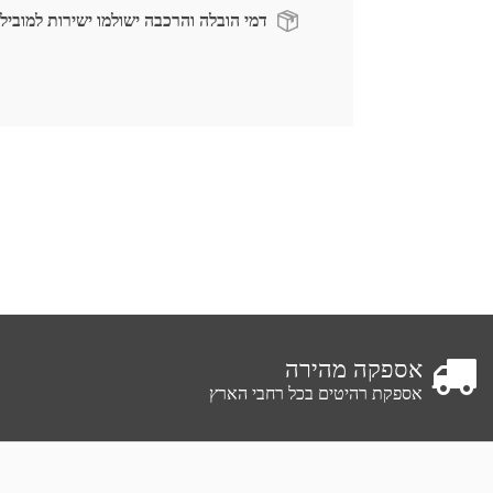
דמי הובלה והרכבה ישולמו ישירות למוביל
אספקה מהירה
אספקת רהיטים בכל רחבי הארץ