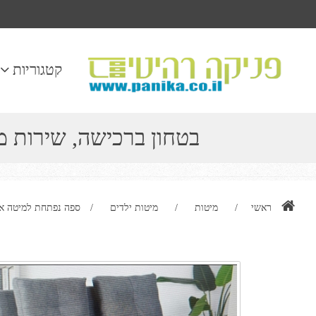
קטגוריות
בטחון ברכישה, שירות 
ראשי
/
מיטות
/
מיטות ילדים
/
ספה נפתחת למיטה או