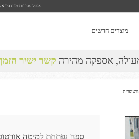
מנהל מכירות מורדכיי אל
מוצרים חדשים
מעולה, אספקה מהירה
קשר ישיר הזמן
רטופדית
ספה נפתחת למיטה אורטופ