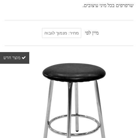
שרפרפים בכל מיני עיצובים.
מיין לפי
מוצר חדש