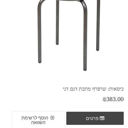
כיסאות: שרפרף מתכת דגם דני
₪383.00
הוסף לרשימת
פרטים
השוואה