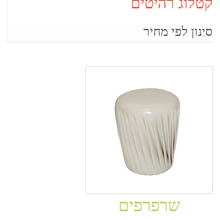
קטלוג רהיטים
סינון לפי מחיר
שרפרפים