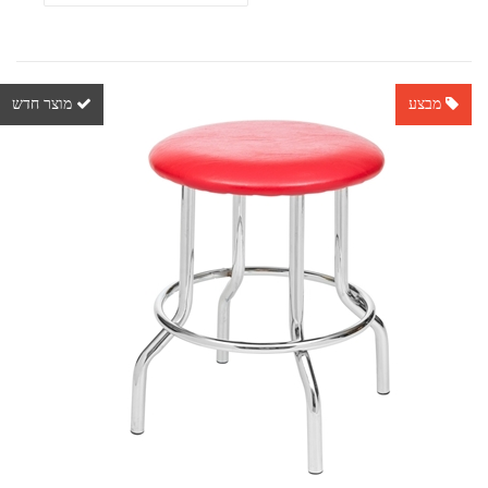
מבצע
מוצר חדש