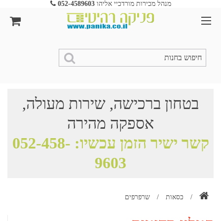
מנהל מכירות מורדכיי אליהו
052-4589603
בטחון ברכישה, שירות מעולה,
אספקה מהירה
קשר ישיר הזמן עכשיו:
052-458-
9603
/
כסאות
/
שרפרפים