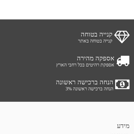
קנייה בטוחה
קנייה בטוחה באתר
אספקה מהירה
אספקת רהיטים בכל רחבי הארץ
הנחה ברכישה ראשונה
הנחה ברכישה ראשונה 3%
מידע