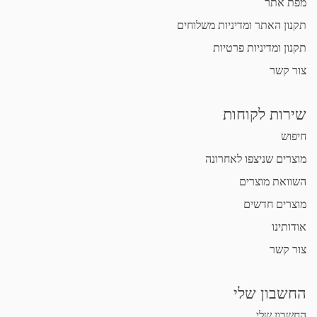
מפת אתר
תקנון האתר ומדיניות משלוחים
תקנון ומדיניות פרטיות
צור קשר
שירות לקוחות
חיפוש
מוצרים שניצפו לאחרונה
השוואת מוצרים
מוצרים חדשים
אודותינו
צור קשר
החשבון שלי
החשבון שלי