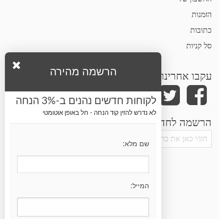
הזמנות
כתובות
סל קניות
הרשמה מהירה
עקבו אחרינו
לקוחות חדשים נהנים ב-3% הנחה
לא נדרש להזין קוד הנחה - חל באופן אוטומטי
הרשמה לחדשות ועדכונים
שם מלא:
המייל: