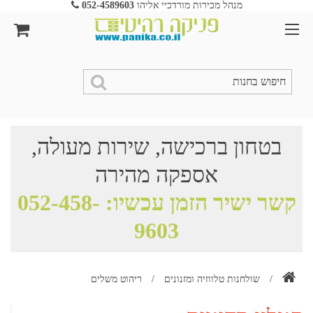
מנהל מכירות מורדכיי אליהו
052-4589603
בטחון ברכישה, שירות מעולה,
אספקה מהירה
קשר ישיר הזמן עכשיו:
052-458-
9603
/
שולחנות טלווזיה ומזנונים
/
ריהוט משלים