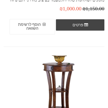
₪1,000.00
₪1,150.00
הוסף לרשימת
פרטים
השוואה