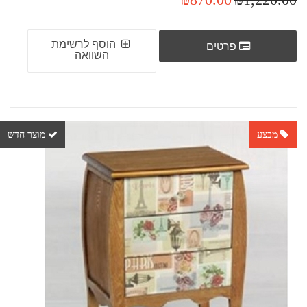
הוסף לרשימת
פרטים
השוואה
מבצע
מוצר חדש