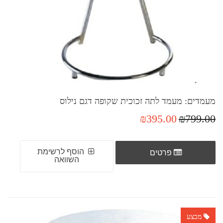
מעמדים: מעמד לתה זכוכית שקופה דגם נילוס
₪395.00
₪799.00
הוסף לרשימת
פרטים
השוואה
מבצע