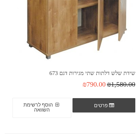
שידת שלש דלתות שתי מגירות דגם 673
₪790.00
₪1,580.00
הוסף לרשימת
פרטים
השוואה