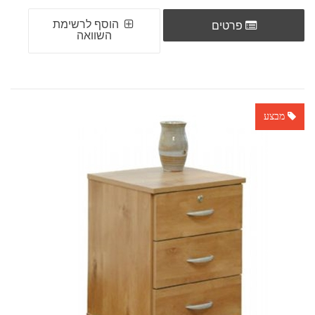
הוסף לרשימת
פרטים
השוואה
מבצע