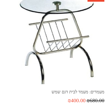
מעמדים: מעמד לבית דגם שמש
₪400.00
₪680.00