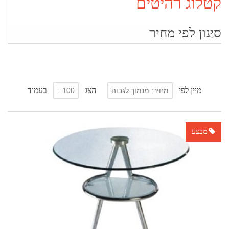
קטלוג רהיטים
סינון לפי מחיר
מיין לפי
הצג
בעמוד
מבצע