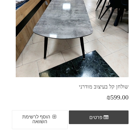
שולחן קל בעיצוב מודרני
₪599.00
הוסף לרשימת
פרטים
השוואה