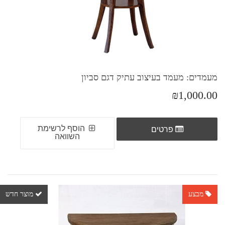
מעמדים: מעמד בעיצוב עתיק דגם סביון
₪1,000.00
הוסף לרשימת
פרטים
השוואה
מבצע
מוצר חדש