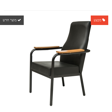
מבצע
מוצר חדש