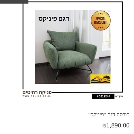
כורסה דגם "פיניקס"
₪1,890.00