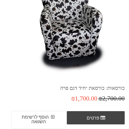
כורסאות: כורסאת יחיד דגם פרה
₪1,700.00
₪2,700.00
הוסף לרשימת
פרטים
השוואה