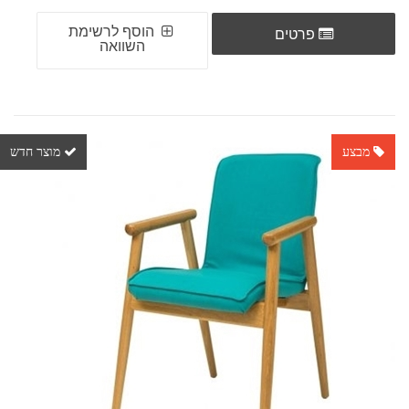
הוסף לרשימת
פרטים
השוואה
מבצע
מוצר חדש