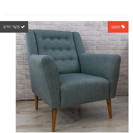
מבצע
מוצר חדש