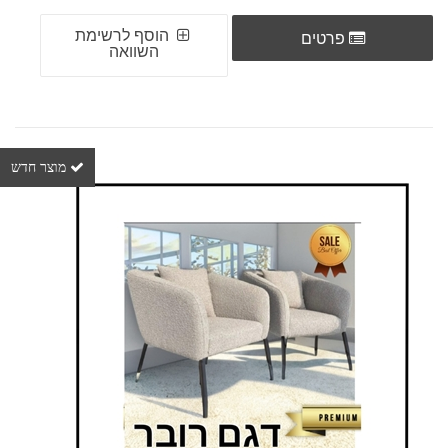
הוסף לרשימת
פרטים
השוואה
מוצר חדש