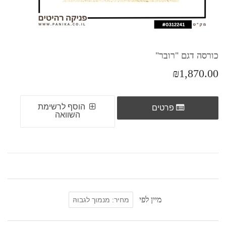
כורסה דגם "רובר"
₪1,870.00
הוסף לרשימת
פרטים
השוואה
מיין לפי