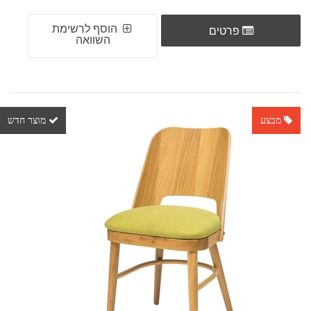
הוסף לרשימת
פרטים
השוואה
מבצע
מוצר חדש