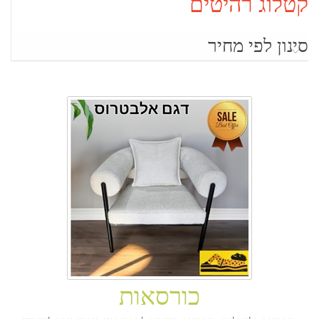
קטלוג רהיטים
סינון לפי מחיר
כורסאות