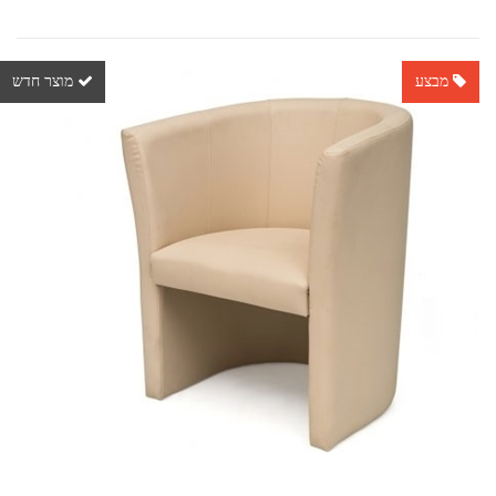
מבצע
מוצר חדש