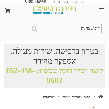
מנהל מכירות מורדכיי אליהו
052-4589603
בטחון ברכישה, שירות מעולה,
אספקה מהירה
קשר ישיר הזמן עכשיו:
052-458-
9603
/
ספות ומערכות ישיבה
/
כורסאות