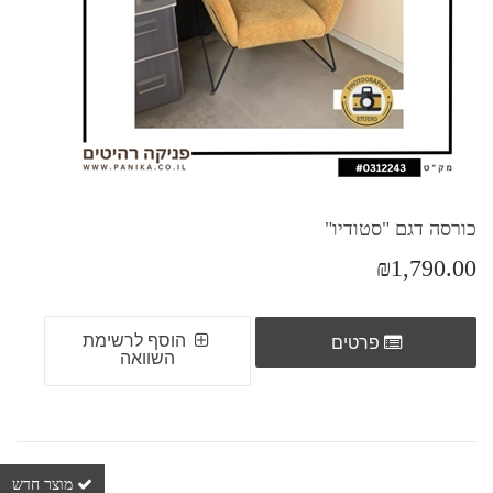
כורסה דגם "סטודיו"
₪1,790.00
הוסף לרשימת
פרטים
השוואה
מוצר חדש