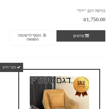
כורסה דגם "ירח"
₪1,750.00
הוסף לרשימת
פרטים
השוואה
מוצר חדש