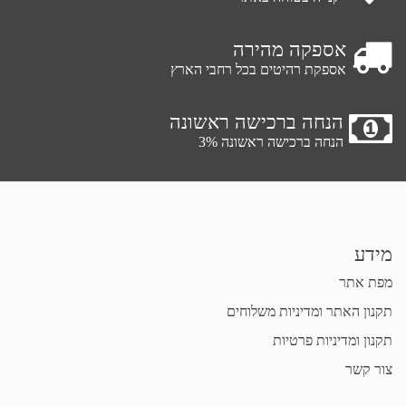
אספקה מהירה
אספקת רהיטים בכל רחבי הארץ
הנחה ברכישה ראשונה
הנחה ברכישה ראשונה 3%
מידע
מפת אתר
תקנון האתר ומדיניות משלוחים
תקנון ומדיניות פרטיות
צור קשר