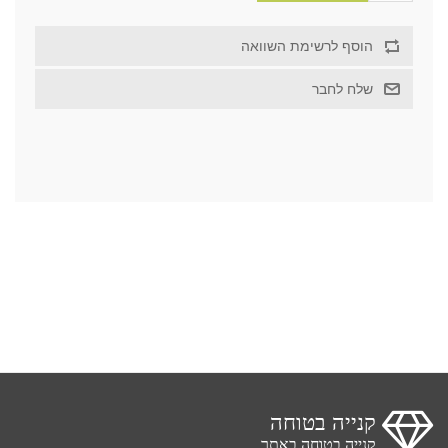
קנייה בטוחה
קנייה בטוחה באתר