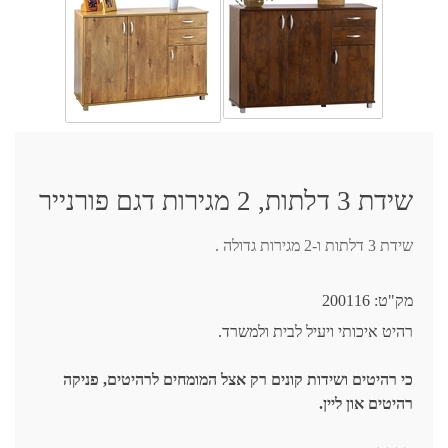
שידת 3 דלתות, 2 מגירות דגם פורנייר
שידת 3 דלתות ו-2 מגירות גדולה .
מק"ט:
200116
רהיט איכותי ויעיל לבית ולמשרד.
כי רהיטים ושידות קונים רק אצל המומחים לרהיטים, פניקה
רהיטים און ליין.