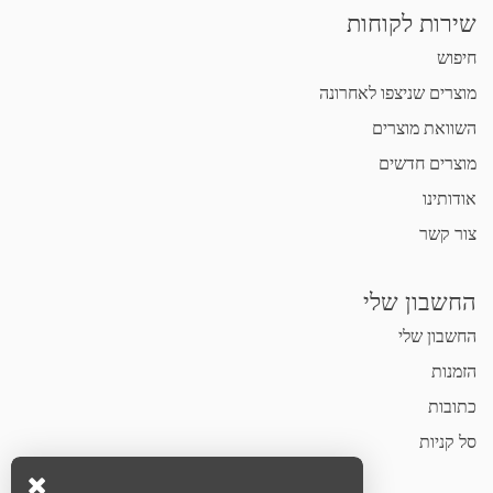
שירות לקוחות
חיפוש
מוצרים שניצפו לאחרונה
השוואת מוצרים
מוצרים חדשים
אודותינו
צור קשר
החשבון שלי
החשבון שלי
הזמנות
כתובות
סל קניות