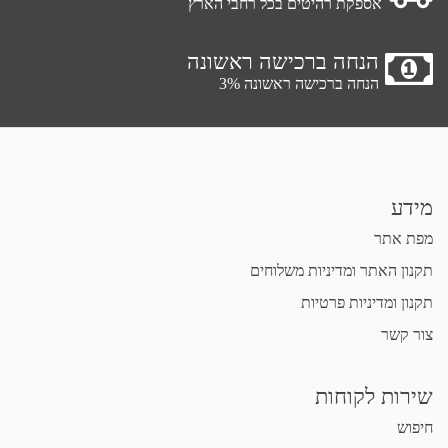
אספקת רהיטים בכל רחבי הארץ
הנחה ברכישה ראשונה
הנחה ברכישה ראשונה 3%
מידע
מפת אתר
תקנון האתר ומדיניות משלוחים
תקנון ומדיניות פרטיות
צור קשר
שירות לקוחות
חיפוש