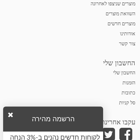
מוצרים שניצפו לאחרונה
השוואת מוצרים
מוצרים חדשים
אודותינו
צור קשר
החשבון שלי
החשבון שלי
הזמנות
כתובות
סל קניות
הרשמה מהירה
עקבו אחרינו
לקוחות חדשים נהנים ב-3% הנחה