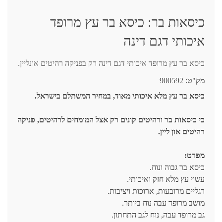
כיסאות בר: כיסא בר עץ מרופד
איכותי דגם דינה
כיסא בר עץ מרופד איכותי דגם דינה רק בפניקה רהיטים אונליין.
מק"ט:
900592
כיסא בר עץ מלא איכותי מאוד, במחיר המשתלם בישראל.
כי כיסאות בר ורהיטים קונים רק אצל המומחים לרהיטים, פניקה
רהיטים און ליין.
מפרט:
כיסא בר גבוה ונוח.
עשוי עץ מלא חזק ואיכותי.
רגליים מרובעות, ארוכות ויציבות.
מושב מרופד עבה נוח ביותר.
גב מרופד עבה, נוח לגב התחתון.