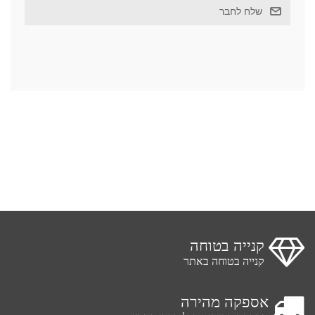
קנייה בטוחה
קנייה בטוחה באתר
אספקה מהירה