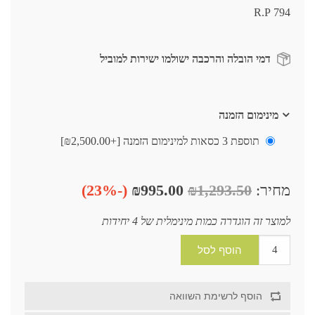
794 R.P
דמי הובלה והרכבה ישולמו ישירות למוביל
מינימום הזמנה
תוספת 3 כסאות למינימום הזמנה [+₪2,500.00]
מחיר:
₪1,293.50
₪995.00
(-23%)
למוצר זה הוגדרה כמות מינימלית של 4 יחידות