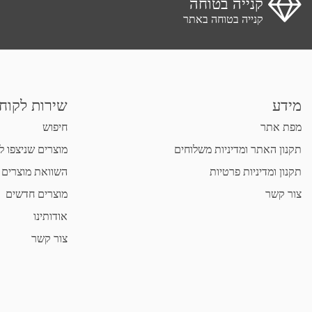
קנייה בטוחה
קנייה בטוחה באתר
מידע
שירות לקוח
מפת אתר
חיפוש
תקנון האתר ומדיניות משלוחים
מוצרים שניצפו ל
תקנון ומדיניות פרטיות
השוואת מוצרים
צור קשר
מוצרים חדשים
אודותינו
צור קשר