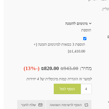
יין.
מינימום להזמנה
תוספת
ם
תוספת 3 כסאות למינימום הזמנה [+
₪1,410.00]
מחיר:
₪943.00
₪820.00
(-13%)
למוצר זה הוגדרה כמות מינימלית של 4 יחידות