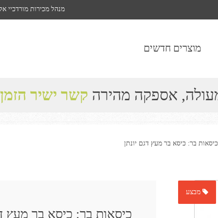
מנהל מכירות מורדכיי אל
מוצרים חדשים
מעולה, אספקה מהירה
קשר ישיר הזמן
כיסאות בר: כיסא בר מעץ דגם יונתן
מבצע
כיסאות בר: כיסא בר מעץ דג