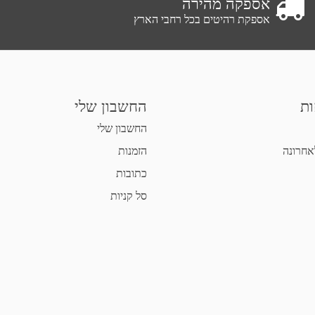
אספקה מהירה
אספקת רהיטים בכל רחבי הארץ
ות
החשבון שלי
החשבון שלי
אחרונה
הזמנות
כתובות
סל קניות