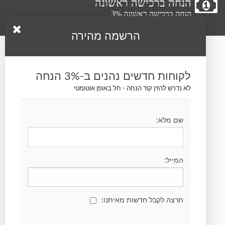
הנחה ברכישה ראשונה
הנחה ברכישה ראשונה 3%
הרשמה מהירה
עקבו אחרינו
לקוחות חדשים נהנים ב-3% הנחה
לא נדרש להזין קוד הנחה - חל באופן אוטומטי
שם מלא:
הרשמה לחדשות ועדכונים
המייל:
תרצה לקבל חדשות מאיתנו: