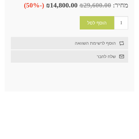
מחיר:
₪29,600.00
₪14,800.00
(-50%)