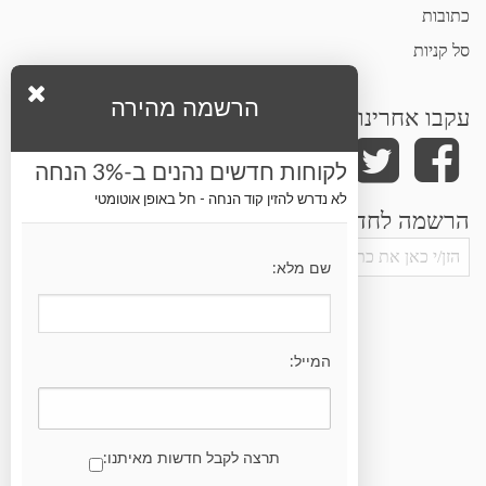
כתובות
סל קניות
הרשמה מהירה
עקבו אחרינו
לקוחות חדשים נהנים ב-3% הנחה
לא נדרש להזין קוד הנחה - חל באופן אוטומטי
הרשמה לחדשות ועדכונים
שם מלא:
המייל:
תרצה לקבל חדשות מאיתנו: