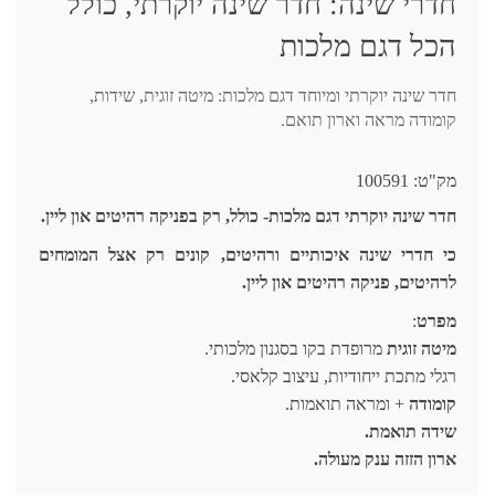
חדרי שינה: חדר שינה יוקרתי, כולל
הכל דגם מלכות
חדר שינה יוקרתי ומיוחד דגם מלכות: מיטה זוגית, שידות,
קומודה מראה וארון תואם.
מק"ט:
100591
חדר שינה יוקרתי דגם מלכות- כולל, רק בפניקה רהיטים און ליין.
כי חדרי שינה איכותיים ורהיטים, קונים רק אצל המומחים
לרהיטים, פניקה רהיטים און ליין.
מפרט
:
מיטה זוגית
מרופדת בקו בסגנון מלכותי.
רגלי מתכת ייחודיות, עיצוב קלאסי.
קומודה
+ ומראה תואמות.
שידה תואמת.
ארון הזזה ענק מעולה.