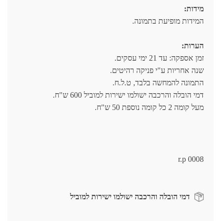
מידות:
המידות מופיעת בתמונה.
הערות:
זמן אספקה: עד 21 ימי עסקים.
שנה אחריות ע"י פניקה רהיטים.
התמונה להמחשה בלבד, ט.ל.ח.
דמי הובלה והרכבה ישולמו ישירות למוביל 600 ש"ח.
מעל קומה 2 כל קומה נוספת 50 ש"ח.
r.p 0008
דמי הובלה והרכבה ישולמו ישירות למוביל