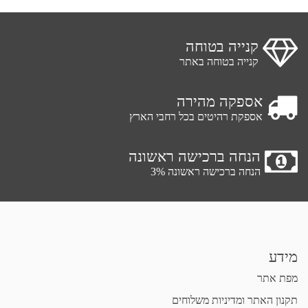
קנייה בטוחה
קנייה בטוחה באתר
אספקה מהירה
אספקת רהיטים בכל רחבי הארץ
הנחה ברכישה ראשונה
הנחה ברכישה ראשונה 3%
מידע
מפת אתר
תקנון האתר ומדיניות משלוחים