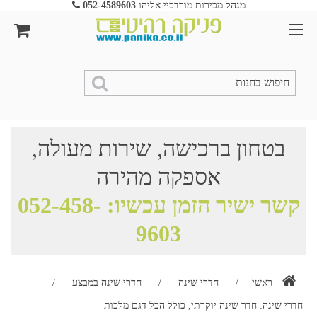
מנהל מכירות מורדכיי אליהו
052-4589603
בטחון ברכישה, שירות מעולה,
אספקה מהירה
קשר ישיר הזמן עכשיו:
052-458-
9603
ראשי
/
חדרי שינה
/
חדרי שינה במבצע
/
חדרי שינה: חדר שינה יוקרתי, כולל הכל דגם מלכות