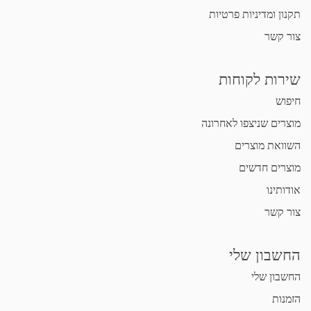
תקנון ומדיניות פרטיות
צור קשר
שירות לקוחות
חיפוש
מוצרים שניצפו לאחרונה
השוואת מוצרים
מוצרים חדשים
אודותינו
צור קשר
החשבון שלי
החשבון שלי
הזמנות