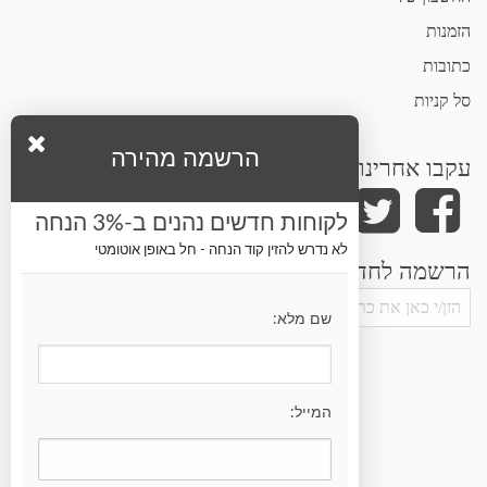
הזמנות
כתובות
סל קניות
הרשמה מהירה
עקבו אחרינו
לקוחות חדשים נהנים ב-3% הנחה
לא נדרש להזין קוד הנחה - חל באופן אוטומטי
הרשמה לחדשות ועדכונים
שם מלא:
המייל: