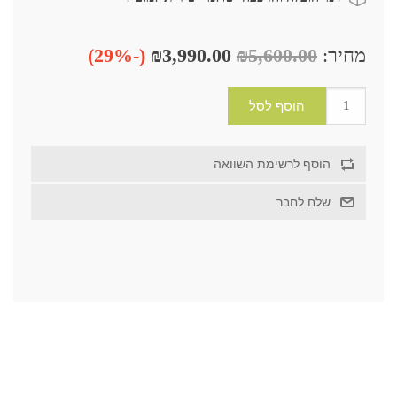
מחיר:
₪5,600.00
₪3,990.00
(-29%)