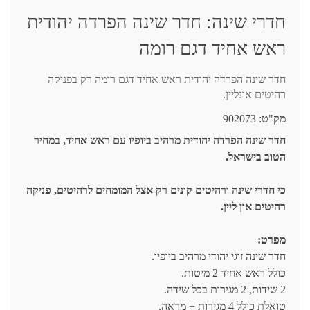
חדרי שינה: חדר שינה הפרדה יהודית
ראש אחיד דגם רומה
חדר שינה הפרדה יהודית ראש אחיד דגם רומה רק בפניקה
רהיטים אונליין.
מק"ט:
902073
חדר שינה הפרדה יהודית מרהיב ביופיו עם ראש אחיד, במחיר
הטוב בישראל.
כי חדרי שינה ורהיטים קונים רק אצל המומחים לרהיטים, פניקה
רהיטים און ליין.
מפרט:
חדר שינה זוגי יהודי מרהיב ביופיו.
כולל ראש אחיד 2 מיטות.
2 שידות, 2 מגירות בכל שידה.
טואלת כולל 4 מגירות + מראה.