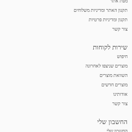
מפת אתר
תקנון האתר ומדיניות משלוחים
תקנון ומדיניות פרטיות
צור קשר
שירות לקוחות
חיפוש
מוצרים שניצפו לאחרונה
השוואת מוצרים
מוצרים חדשים
אודותינו
צור קשר
החשבון שלי
החשבון שלי