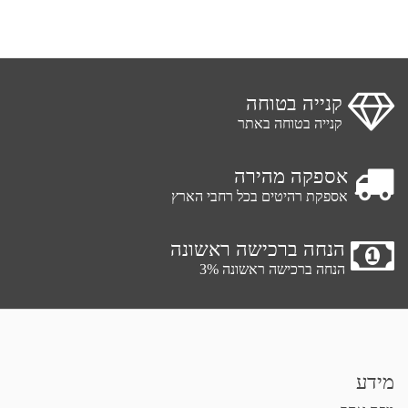
קנייה בטוחה
קנייה בטוחה באתר
אספקה מהירה
אספקת רהיטים בכל רחבי הארץ
הנחה ברכישה ראשונה
הנחה ברכישה ראשונה 3%
מידע