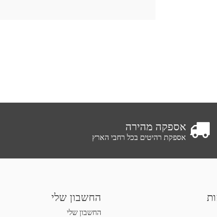
אספקה מהירה
אספקת רהיטים בכל רחבי הארץ
ות
החשבון שלי
החשבון שלי