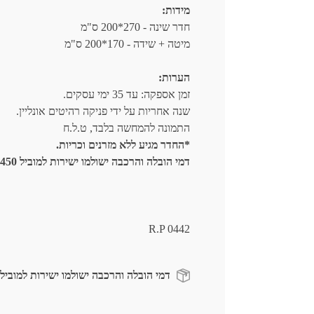
מידות:
חדר שינה - 270*200 ס"מ
מיטה + שידה - 170*200 ס"מ
הערות:
זמן אספקה: עד 35 ימי עסקים.
שנה אחריות על ידי פניקה רהיטים אונליין.
התמונה להמחשה בלבד, ט.ל.ח
*החדר מגיע ללא מזרנים וכריות.
דמי הובלה והרכבה ישולמו ישירות למוביל 450 ש"ח.
R.P 0442
דמי הובלה והרכבה ישולמו ישירות למוביל