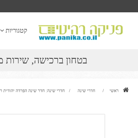
קטגוריות
בטחון ברכישה, שירות 
ראשי
/
חדרי שינה
/
חדרי שינה: חדר שינה הפרדה יהודית ר