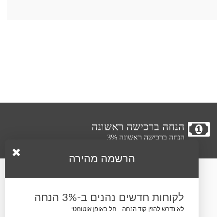
הנחה ברכישה ראשונה
הנחה ברכישה ראשונה 3%
הרשמה מהירה
עקבו אחרינו
לקוחות חדשים נהנים ב-3% הנחה
לא נדרש להזין קוד הנחה - חל באופן אוטומטי