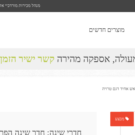
מנהל מכירות מורדכיי אל
מוצרים חדשים
מעולה, אספקה מהירה
קשר ישיר הזמן
אש אחיד דגם טרויה
מבצע
חדרי שינה: חדר שינה הפרד