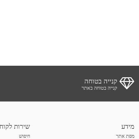
קנייה בטוחה
קנייה בטוחה באתר
מידע
שירות לקוח
מפת אתר
חיפוש